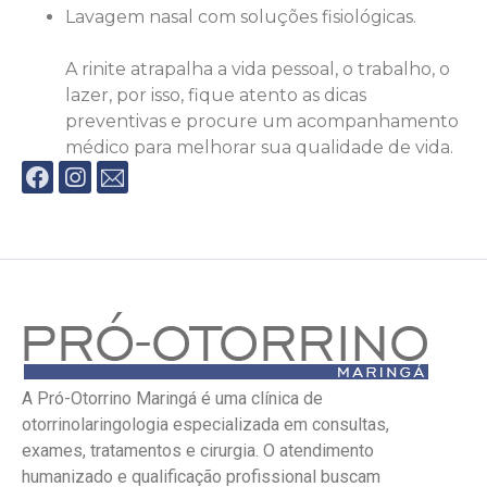
Lavagem nasal com soluções fisiológicas.⠀
⠀
A rinite atrapalha a vida pessoal, o trabalho, o
lazer, por isso, fique atento as dicas
preventivas e procure um acompanhamento
médico para melhorar sua qualidade de vida.
A Pró-Otorrino Maringá é uma clínica de
otorrinolaringologia especializada em consultas,
exames, tratamentos e cirurgia. O atendimento
humanizado e qualificação profissional buscam