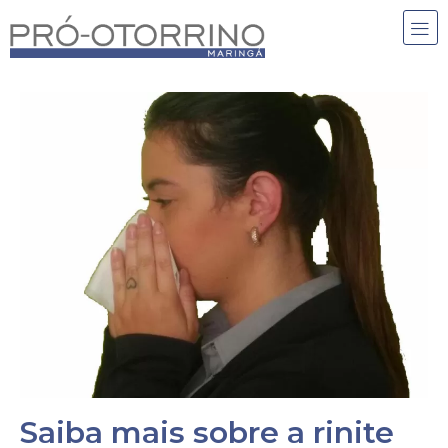
Saiba mais sobre a rinite