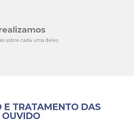
realizamos
is sobre cada uma deles.
O E TRATAMENTO DAS
 OUVIDO