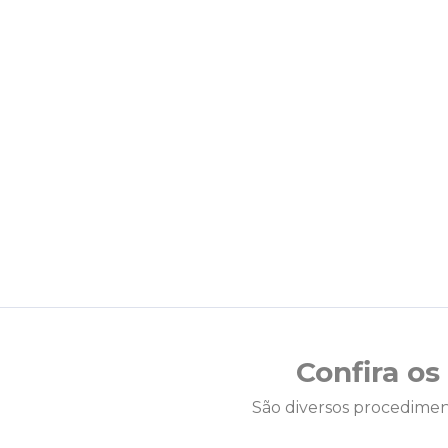
Confira o
São diversos procedimen