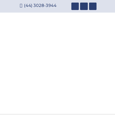
(44) 3028-3944