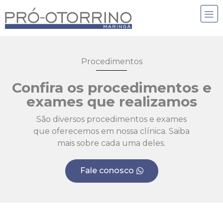
Procedimentos
Confira os procedimentos e
exames que realizamos
São diversos procedimentos e exames
que oferecemos em nossa clínica. Saiba
mais sobre cada uma deles.
Fale conosco