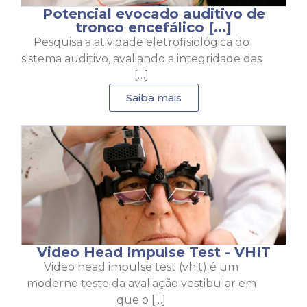
Potencial evocado auditivo de
tronco encefálico [...]
Pesquisa a atividade eletrofisiológica do
sistema auditivo, avaliando a integridade das
[…]
Saiba mais
Video Head Impulse Test - VHIT
Video head impulse test (vhit) é um
moderno teste da avaliação vestibular em
que o […]