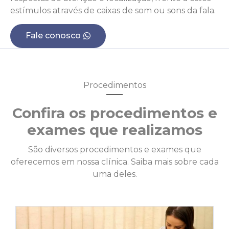
estímulos através de caixas de som ou sons da fala.
Fale conosco
Procedimentos
Confira os procedimentos e
exames que realizamos
São diversos procedimentos e exames que
oferecemos em nossa clínica. Saiba mais sobre cada
uma deles.