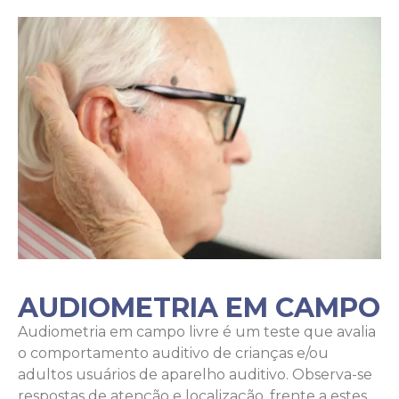
AUDIOMETRIA EM CAMPO
Audiometria em campo livre é um teste que avalia
o comportamento auditivo de crianças e/ou
adultos usuários de aparelho auditivo. Observa-se
respostas de atenção e localização, frente a estes