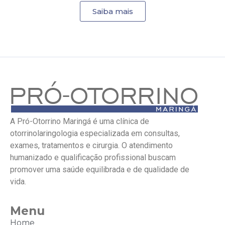
Saiba mais
A Pró-Otorrino Maringá é uma clínica de
otorrinolaringologia especializada em consultas,
exames, tratamentos e cirurgia. O atendimento
humanizado e qualificação profissional buscam
promover uma saúde equilibrada e de qualidade de
vida.
Menu
Home