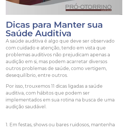
Dicas para Manter sua
Saúde Auditiva
A saúde auditiva é algo que deve ser observado
com cuidado e atenção, tendo em vista que
problemas auditivos não prejudicam apenas a
audição em si, mas podem acarretar diversos
outros problemas de saúde, como vertigem,
desequilíbrio, entre outros.
Por isso, trouxemos 11 dicas ligadas a saúde
auditiva, com hábitos que podem ser
implementados em sua rotina na busca de uma
audição saudável.
1. Em festas, shows ou bares ruidosos, mantenha