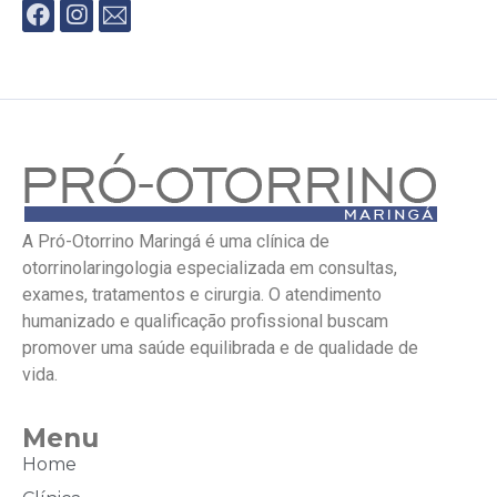
A Pró-Otorrino Maringá é uma clínica de
otorrinolaringologia especializada em consultas,
exames, tratamentos e cirurgia. O atendimento
humanizado e qualificação profissional buscam
promover uma saúde equilibrada e de qualidade de
vida.
Menu
Home