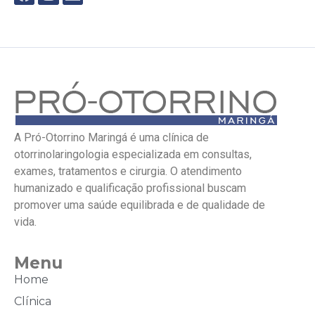
A Pró-Otorrino Maringá é uma clínica de
otorrinolaringologia especializada em consultas,
exames, tratamentos e cirurgia. O atendimento
humanizado e qualificação profissional buscam
promover uma saúde equilibrada e de qualidade de
vida.
Menu
Home
Clínica